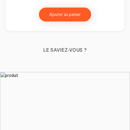
Ajouter au panier
LE SAVIEZ-VOUS ?