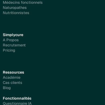
Médecins fonctionnels
Naturopathes
Nutritionnistes
Simplycure
A Propos
Recrutement
Pricing
Ressources
Académie
Cas clients
Blog
Fonctionnalités
Questionnaire IA