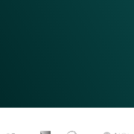
Essayer dès maintenant