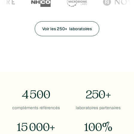
Voir les 250+ laboratoires
Voir les 250+ laboratoires
4 500
250+
compléments référencés
laboratoires partenaires
15 000+
100%