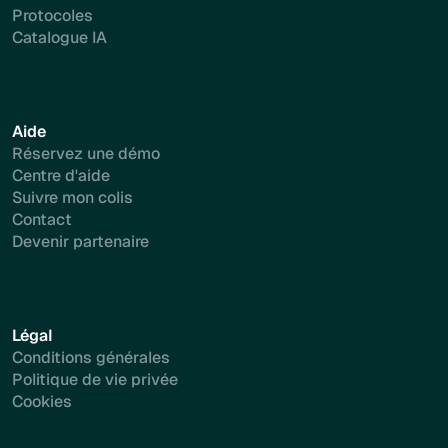
Protocoles
Catalogue IA
Aide
Réservez une démo
Centre d'aide
Suivre mon colis
Contact
Devenir partenaire
Légal
Conditions générales
Politique de vie privée
Cookies