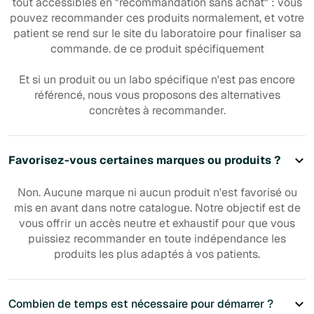
tout accessibles en "recommandation sans achat" : vous
pouvez recommander ces produits normalement, et votre
patient se rend sur le site du laboratoire pour finaliser sa
commande. de ce produit spécifiquement
Et si un produit ou un labo spécifique n'est pas encore
référencé, nous vous proposons des alternatives
concrètes à recommander.
Favorisez-vous certaines marques ou produits ?
Non. Aucune marque ni aucun produit n'est favorisé ou
mis en avant dans notre catalogue. Notre objectif est de
vous offrir un accès neutre et exhaustif pour que vous
puissiez recommander en toute indépendance les
produits les plus adaptés à vos patients.
Combien de temps est nécessaire pour démarrer ?