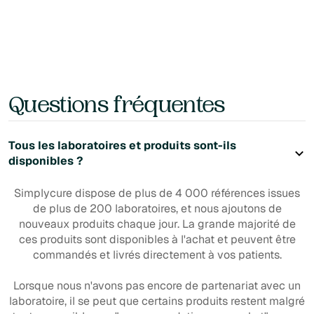
Questions fréquentes
Tous les laboratoires et produits sont-ils
disponibles ?
Simplycure dispose de plus de 4 000 références issues
de plus de 200 laboratoires, et nous ajoutons de
nouveaux produits chaque jour. La grande majorité de
ces produits sont disponibles à l'achat et peuvent être
commandés et livrés directement à vos patients.
Lorsque nous n'avons pas encore de partenariat avec un
laboratoire, il se peut que certains produits restent malgré