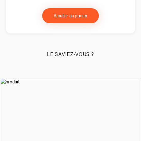
Ajouter au panier
LE SAVIEZ-VOUS ?