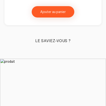
Ajouter au panier
LE SAVIEZ-VOUS ?