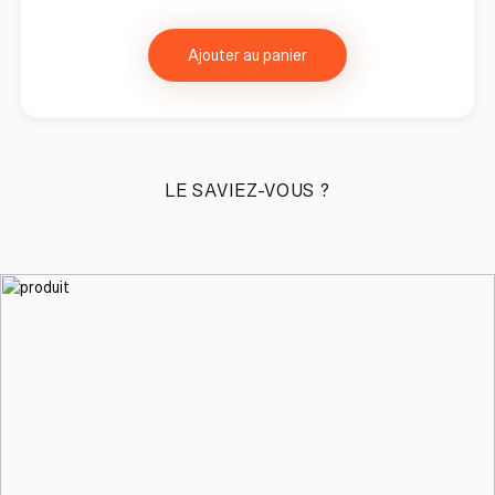
Ajouter au panier
LE SAVIEZ-VOUS ?