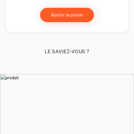
Ajouter au panier
LE SAVIEZ-VOUS ?