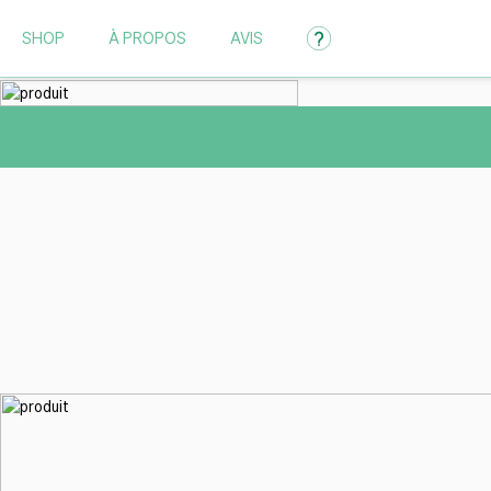
SHOP
À PROPOS
AVIS