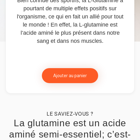
Bien connue des sportifs, la L-Glutamine a
pourtant de multiple effets positifs sur
l'organisme, ce qui en fait un allié pour tout
le monde ! En effet, la L-glutamine est
l’acide aminé le plus présent dans notre
sang et dans nos muscles.
Ajouter au panier
LE SAVIEZ-VOUS ?
La glutamine est un acide
aminé semi-essentiel; c’est-