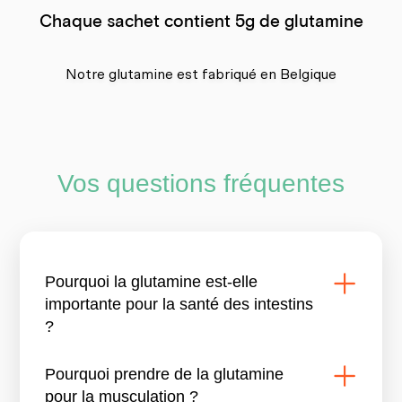
Chaque sachet contient 5g de glutamine
Notre glutamine est fabriqué en Belgique
Vos questions fréquentes
Pourquoi la glutamine est-elle
importante pour la santé des intestins
?
Pourquoi prendre de la glutamine
pour la musculation ?