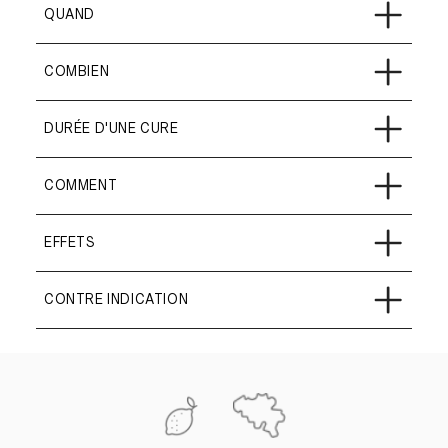
QUAND
COMBIEN
DURÉE D'UNE CURE
COMMENT
EFFETS
CONTRE INDICATION