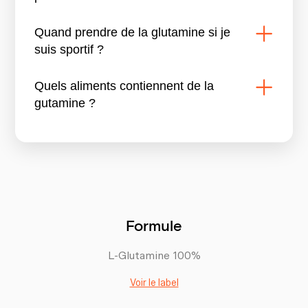
Quand prendre de la glutamine si je
suis sportif ?
Quels aliments contiennent de la
gutamine ?
Formule
L-Glutamine 100%
Voir le label