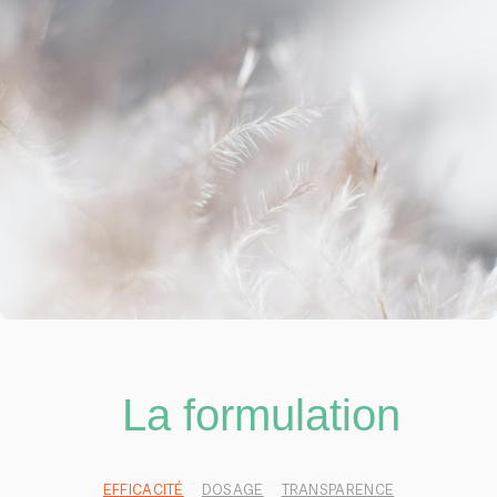
La formulation
EFFICACITÉ
DOSAGE
TRANSPARENCE