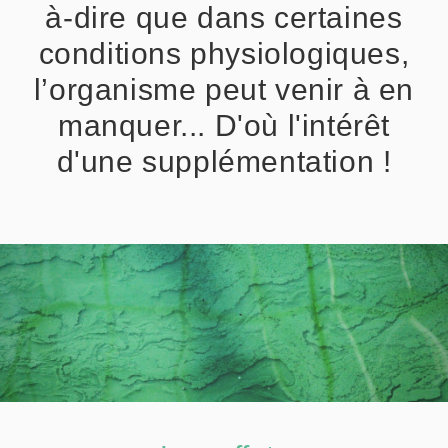
à-dire que dans certaines
conditions physiologiques,
l’organisme peut venir à en
manquer... D'où l'intérêt
d'une supplémentation !