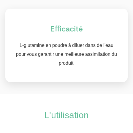
Efficacité
L-glutamine en poudre à diluer dans de l'eau
pour vous garantir une meilleure assimilation du
produit.
L'utilisation