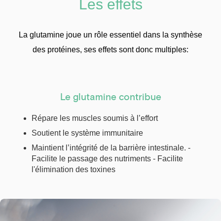
Les effets
La glutamine joue un rôle essentiel dans la synthèse
des protéines, ses effets sont donc multiples:
Le glutamine contribue
Répare les muscles soumis à l’effort
Soutient le système immunitaire
Maintient l’intégrité de la barrière intestinale. -
Facilite le passage des nutriments - Facilite
l'élimination des toxines