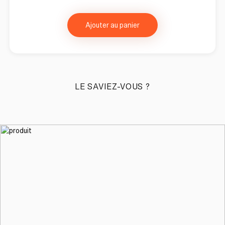
Ajouter au panier
LE SAVIEZ-VOUS ?