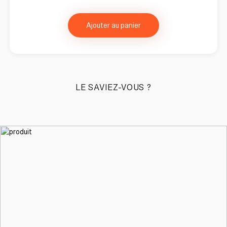
Ajouter au panier
LE SAVIEZ-VOUS ?