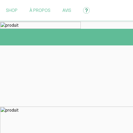
SHOP
À PROPOS
AVIS