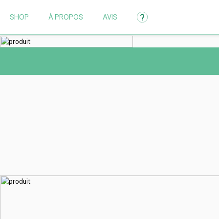
SHOP
À PROPOS
AVIS