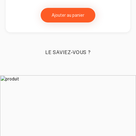
Ajouter au panier
LE SAVIEZ-VOUS ?