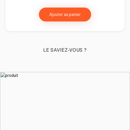
Ajouter au panier
LE SAVIEZ-VOUS ?