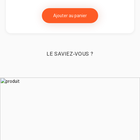
Ajouter au panier
LE SAVIEZ-VOUS ?