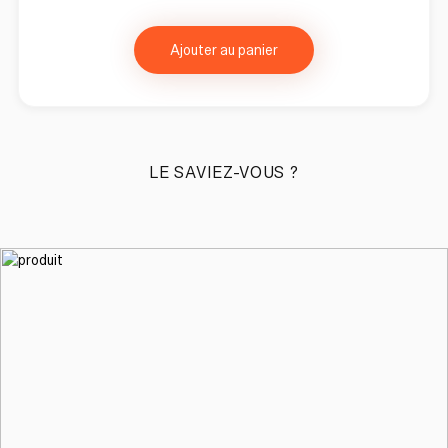
Ajouter au panier
LE SAVIEZ-VOUS ?