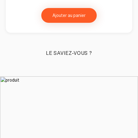
Ajouter au panier
LE SAVIEZ-VOUS ?