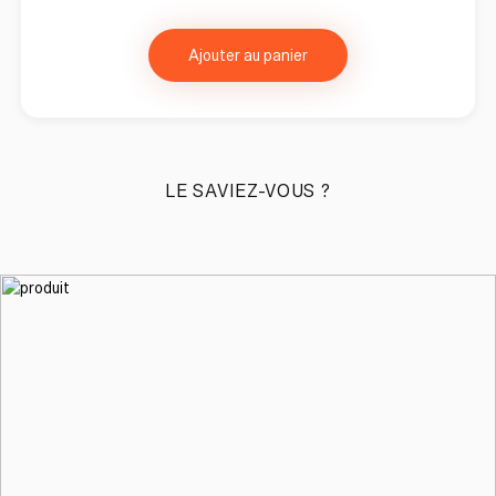
Ajouter au panier
LE SAVIEZ-VOUS ?