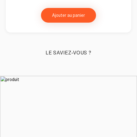
Ajouter au panier
LE SAVIEZ-VOUS ?