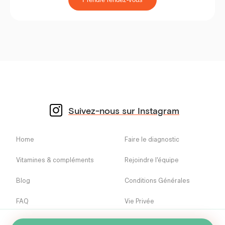
Suivez-nous sur Instagram
Home
Faire le diagnostic
Vitamines & compléments
Rejoindre l'équipe
Blog
Conditions Générales
FAQ
Vie Privée
+32 2 808 79 14