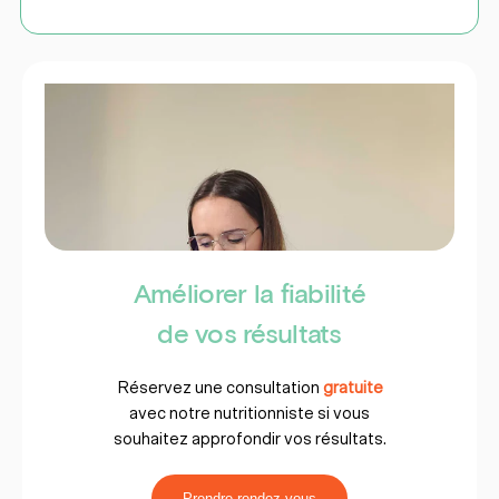
Améliorer la fiabilité
de vos résultats
Réservez une consultation
gratuite
avec notre nutritionniste si vous
souhaitez approfondir vos résultats.
Prendre rendez-vous