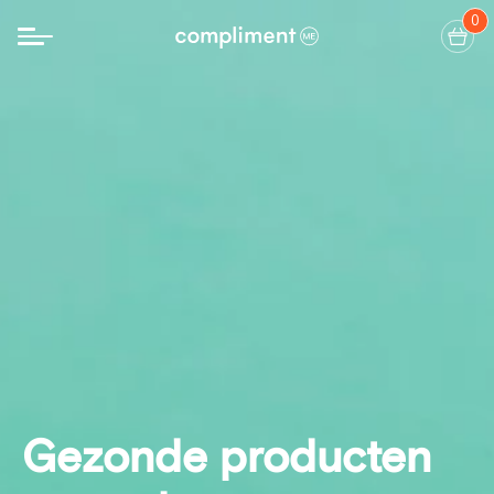
0
Gezonde producten