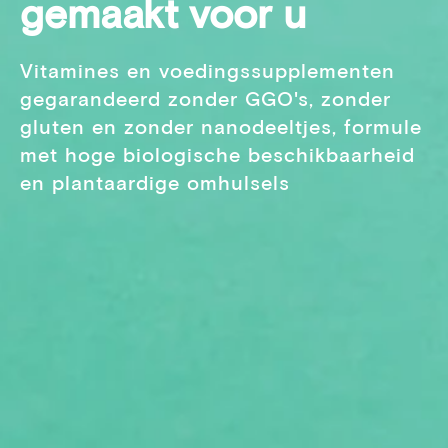
gemaakt voor u
Vitamines en voedingssupplementen
gegarandeerd zonder GGO's, zonder
gluten en zonder nanodeeltjes, formule
met hoge biologische beschikbaarheid
en plantaardige omhulsels